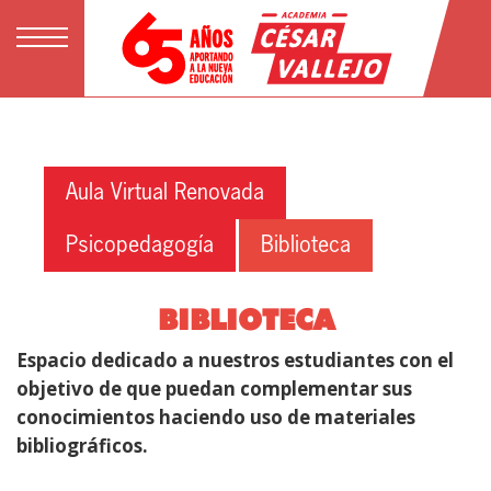
Aula Virtual Renovada
Psicopedagogía
Biblioteca
BIBLIOTECA
Espacio dedicado a nuestros estudiantes con el
objetivo de que puedan complementar sus
conocimientos haciendo uso de materiales
bibliográficos.