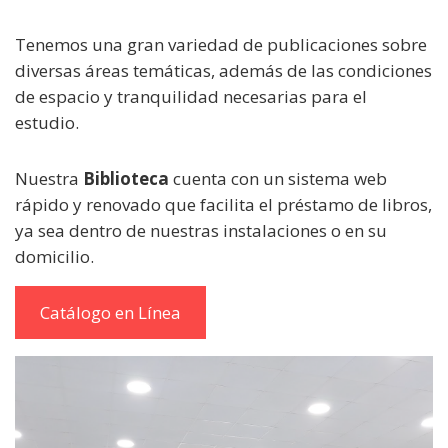
Tenemos una gran variedad de publicaciones sobre
diversas áreas temáticas, además de las condiciones
de espacio y tranquilidad necesarias para el
estudio.
Nuestra
Biblioteca
cuenta con un sistema web
rápido y renovado que facilita el préstamo de libros,
ya sea dentro de nuestras instalaciones o en su
domicilio.
Catálogo en Línea