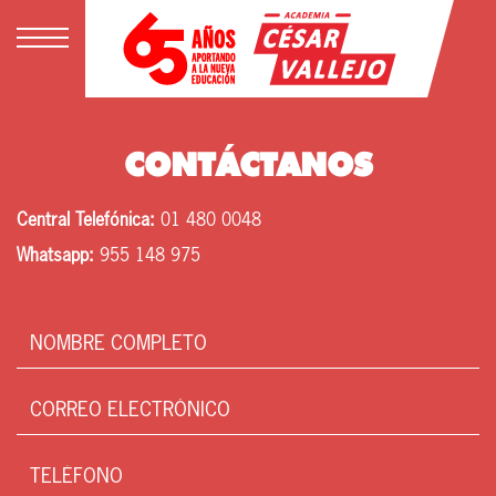
CONTÁCTANOS
Central Telefónica:
01 480 0048
Whatsapp:
955 148 975
Nombre
completo
Correo
electrónico
Teléfono