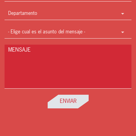
Departamento
Asunto
Mensaje
ENVIAR