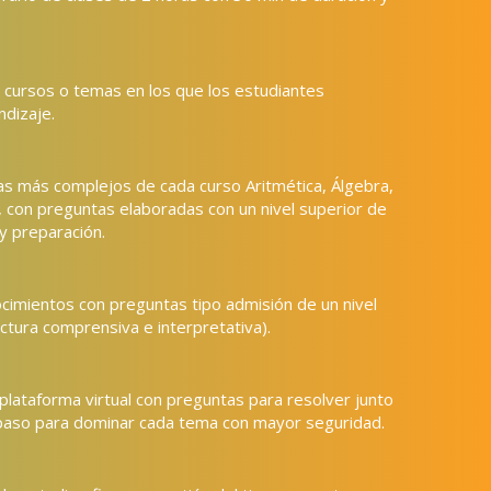
s cursos o temas en los que los estudiantes
dizaje.
as más complejos de cada curso Aritmética, Álgebra,
, con preguntas elaboradas con un nivel superior de
y preparación.
cimientos con preguntas tipo admisión de un nivel
Lectura comprensiva e interpretativa).
 plataforma virtual con preguntas para resolver junto
repaso para dominar cada tema con mayor seguridad.