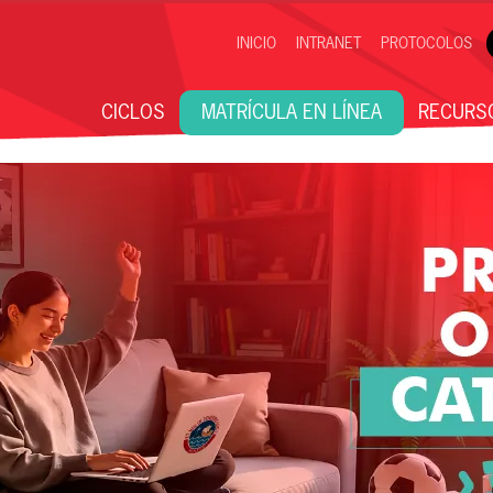
INICIO
INTRANET
PROTOCOLOS
CICLOS
MATRÍCULA EN LÍNEA
RECURS