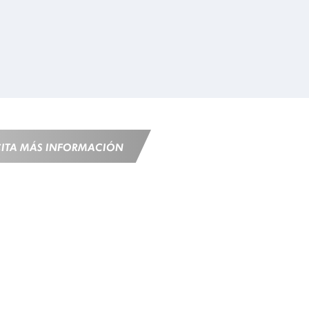
CITA MÁS INFORMACIÓN