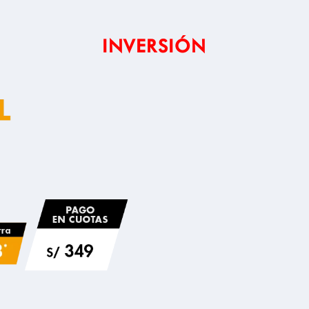
INVERSIÓN