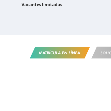
Vacantes limitadas
MATRÍCULA EN LÍNEA
SOLI